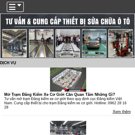
Trigger
DỊCH VỤ
Mở Trạm Đăng Kiểm Xe Cơ Giới Cần Quan Tâm Những Gì?
Tư vấn mở trạm Đăng kiểm xe cơ giới theo quy định cục Đăng kiểm Việt
Nam. Cung cấp thiết bị cho trạm Đăng kiểm xe cơ giới. Hotline: 0962 28 16
28
Xem thêm