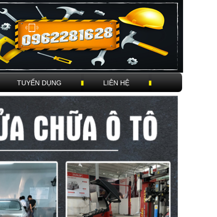
TUYỂN DỤNG
LIÊN HỆ