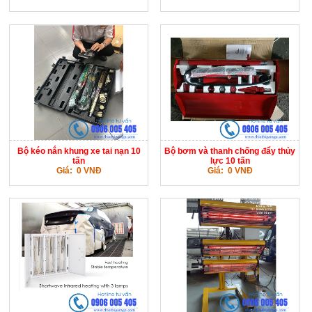
Bộ kéo nắn khung xe tai nạn 10
Bộ bơm và thanh chống đẩy thủy
tấn
lực 10 tấn
Giá: 0 VNĐ
Giá: 0 VNĐ