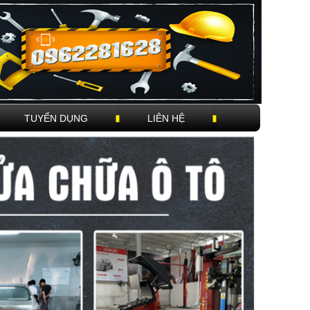
TUYỂN DỤNG
LIÊN HỆ