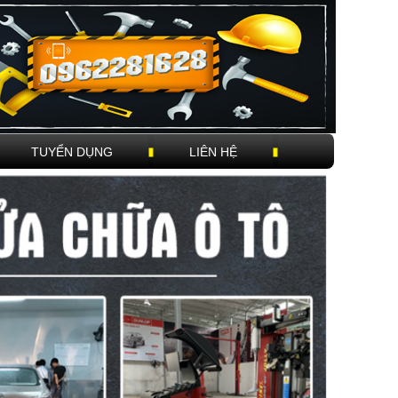
TUYỂN DỤNG
LIÊN HỆ