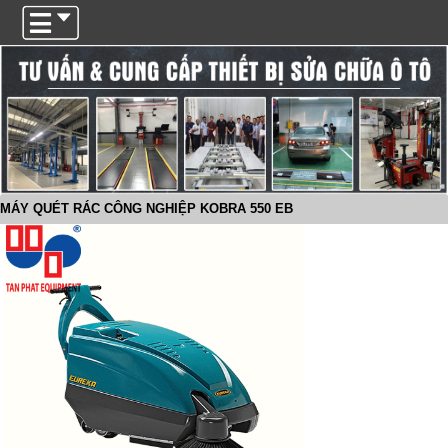
Trigger
MÁY QUÉT RÁC CÔNG NGHIỆP KOBRA 550 EB