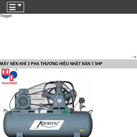
Trigger
MÁY NÉN KHÍ 3 PHA THƯƠNG HIỆU NHẬT BẢN 7.5HP