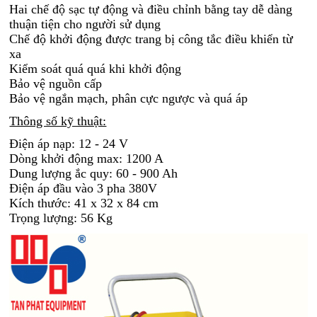
Hai chế độ sạc tự động và điều chỉnh bằng tay dễ dàng
thuận tiện cho người sử dụng
Chế độ khởi động được trang bị công tắc điều khiển từ
xa
Kiểm soát quá quá khi khởi động
Bảo vệ nguồn cấp
Bảo vệ ngắn mạch, phân cực ngược và quá áp
Thông số kỹ thuật:
Điện áp nạp: 12 - 24 V
Dòng khởi động max: 1200 A
Dung lượng ắc quy: 60 - 900 Ah
Điện áp đầu vào 3 pha 380V
Kích thước: 41 x 32 x 84 cm
Trọng lượng: 56 Kg