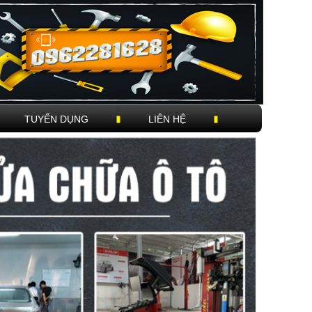
TUYỂN DỤNG
LIÊN HỆ