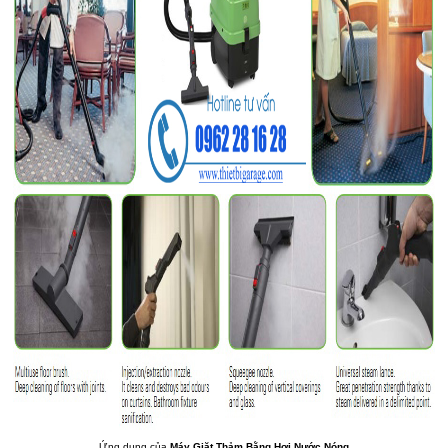
Ứng dụng của
Máy Giặt Thảm Bằng Hơi Nước Nóng