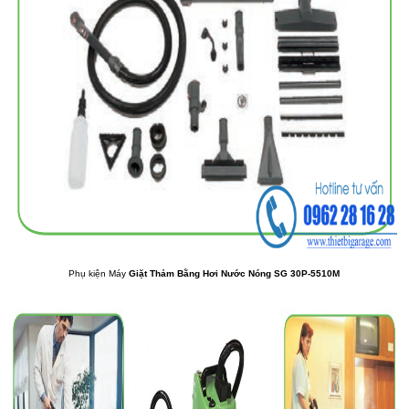
Phụ kiện Máy
Giặt Thảm Bằng Hơi Nước Nóng SG 30P-5510M