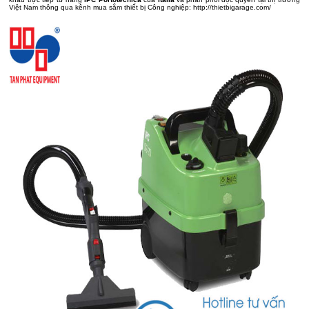
Việt Nam thông qua kênh mua sắm thiết bị Công nghiệp:
http://thietbigarage.com/