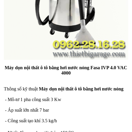
Máy dọn nội thất ô tô bằng hơi nước nóng Fasa IVP 4.0 VAC
4000
Thông số kỹ thuật
Máy dọn nội thất ô tô bằng hơi nước nóng
- Mô-tơ 1 pha công suất 3 Kw
- Áp suất lớn nhất 7 bar
- Công suất tạo khí 3.5 kg/h
o