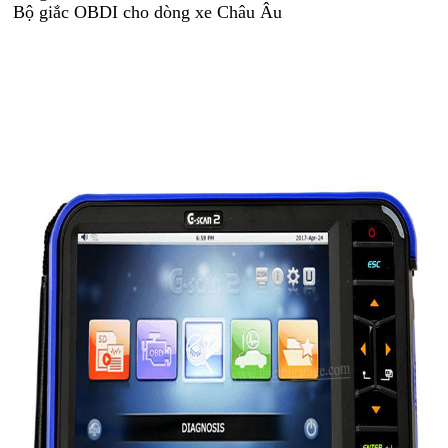
Bộ giắc OBDI cho dòng xe Châu Âu