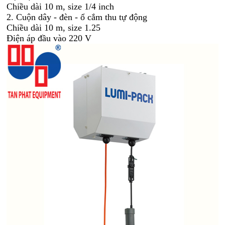
Chiều dài 10 m, size 1/4 inch
2. Cuộn dây - đèn - ổ cắm thu tự động
Chiều dài 10 m, size 1.25
Điện áp đầu vào 220 V