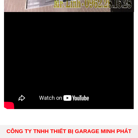
CÔNG TY TNHH THIẾT BỊ GARAGE MINH PHÁT