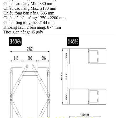
Chiều cao nâng Min: 380 mm
Chiều cao nâng Max: 2180 mm
Chiều rộng bàn nâng: 635 mm
Chiều dài bàn nâng: 1350 - 2200 mm
Chiều rộng tổng thể: 2144 mm
Khoảng cách 2 bàn nâng: 874 mm
Thời gian nâng: 45 giây