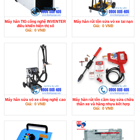
Máy hàn TIG công nghệ INVENTER
Máy hàn rút tôn sửa vỏ xe tai nạn
điều khiển hiện thị số
Giá: 0 VNĐ
Giá: 0 VNĐ
Máy hàn sửa vỏ xe công nghệ cao
Máy hàn rút tôn cầm tay sửa chữa
Giá: 0 VNĐ
thân xe và hàng nhựa kết hợp
Giá: 0 VNĐ